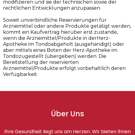
modifizieren und sie der technischen sowie der
rechtlichen Entwicklungen anzupassen.
Soweit unverbindliche Reservierungen für
Arzneimittel oder andere Produkte getätigt werden,
kommt ein Kaufvertrag hierüber erst zustande,
wenn die Arzneimittel/Produkte in derHerz-
Apotheke im Tondoabgeholt (ausgehändigt) oder
aber mittels eines Boten der Herz-Apotheke im
Tondozugestellt (übergeben) werden. Die
Bereitstellung der reservierten
Arzneimittel/Produkte erfolgt vorbehaltlich deren
Verfügbarkeit.
Über Uns
Ihre Gesundheit liegt uns am Herzen. Wir bieten Ihnen