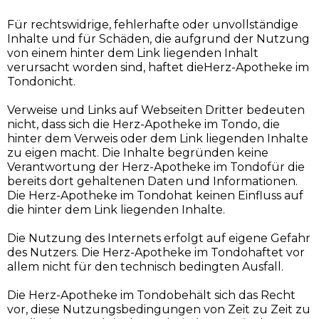
Für rechtswidrige, fehlerhafte oder unvollständige
Inhalte und für Schäden, die aufgrund der Nutzung
von einem hinter dem Link liegenden Inhalt
verursacht worden sind, haftet dieHerz-Apotheke im
Tondonicht.
Verweise und Links auf Webseiten Dritter bedeuten
nicht, dass sich die Herz-Apotheke im Tondo, die
hinter dem Verweis oder dem Link liegenden Inhalte
zu eigen macht. Die Inhalte begründen keine
Verantwortung der Herz-Apotheke im Tondofür die
bereits dort gehaltenen Daten und Informationen.
Die Herz-Apotheke im Tondohat keinen Einfluss auf
die hinter dem Link liegenden Inhalte.
Die Nutzung des Internets erfolgt auf eigene Gefahr
des Nutzers. Die Herz-Apotheke im Tondohaftet vor
allem nicht für den technisch bedingten Ausfall.
Die Herz-Apotheke im Tondobehält sich das Recht
vor, diese Nutzungsbedingungen von Zeit zu Zeit zu