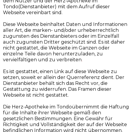
dem Nutzer und der Herz-Apotheke im
Tondo(Dienstanbieter) mit dem Aufruf dieser
Webseite vereinbart sind.
Diese Webseite beinhaltet Daten und Informationen
aller Art, die marken- und/oder urheberrechtlich
zugunsten des Dienstanbieters oder im Einzelfall
auch zugunsten Dritter geschützt sind. Es ist daher
nicht gestattet, die Webseite im Ganzen oder
einzelne Teile davon herunterzuladen, zu
vervielfältigen und zu verbreiten
.
Es ist gestattet, einen Link auf diese Webseite zu
setzen, soweit er allein der Querreferenz dient. Der
Dienstanbieter behält sich das Recht vor, die
Gestattung zu widerrufen. Das Framen dieser
Webseite ist nicht gestattet.
Die Herz-Apotheke im Tondoübernimmt die Haftung
für die Inhalte ihrer Webseite gemäß den
gesetzlichen Bestimmungen. Eine Gewähr für
Richtigkeit und Vollständigkeit der auf der Webseite
befindlichen Information wird nicht übernommen.