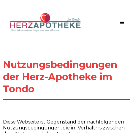
Nutzungsbedingungen
der Herz-Apotheke im
Tondo
Diese Webseite ist Gegenstand der nachfolgenden
Nutzungsbedingungen, die im Verhältnis zwischen