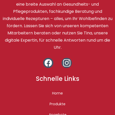
eine breite Auswahl an Gesundheits- und
Pflegeprodukten, fachkundige Beratung und
individuelle Rezepturen – alles, um Ihr Wohlbefinden zu
fördern. Lassen Sie sich von unseren kompetenten
Mitarbeitern beraten oder nutzen Sie Tina, unsere
digitale Expertin, für schnelle Antworten rund um die
Uhr.
Schnelle Links
Home
Produkte
Angebote