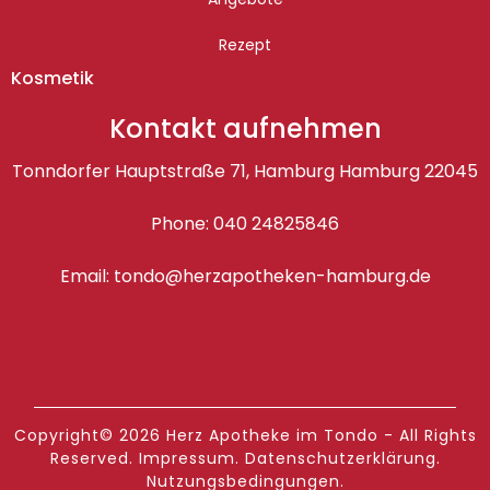
Rezept
Kosmetik
Kontakt aufnehmen
Tonndorfer Hauptstraße 71, Hamburg Hamburg 22045
Phone: 040 24825846
Email: tondo@herzapotheken-hamburg.de
Copyright© 2026 Herz Apotheke im Tondo - All Rights
Reserved.
Impressum
.
Datenschutzerklärung
.
Nutzungsbedingungen
.